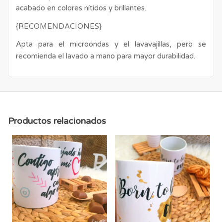
acabado en colores nítidos y brillantes.
{RECOMENDACIONES}
Apta para el microondas y el lavavajillas, pero se
recomienda el lavado a mano para mayor durabilidad.
Productos relacionados