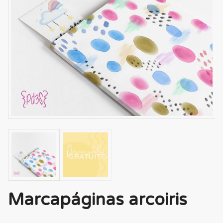
Marcapáginas arcoiris