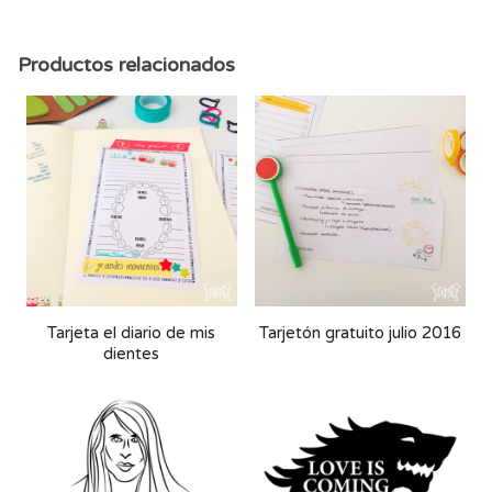
Productos relacionados
Tarjeta el diario de mis
Tarjetón gratuito julio 2016
dientes