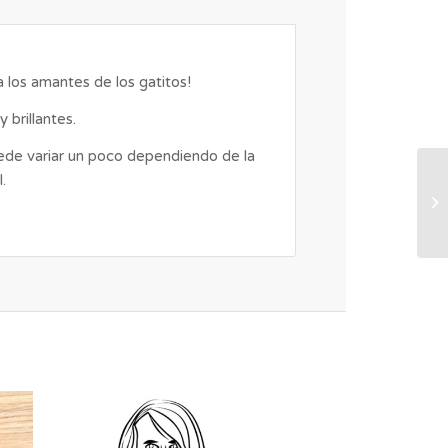
 los amantes de los gatitos!
 brillantes.
ede variar un poco dependiendo de la
.