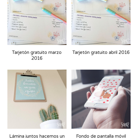
Tarjetón gratuito marzo
Tarjetón gratuito abril 2016
2016
Lámina juntos hacemos un
Fondo de pantalla móvil