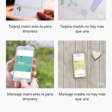
Tarjeta mami eres la pera
Tarjeta madre no hay más
limonera
que una
Mensaje mami eres la pera
Mensaje madre no hay más
limonera
que una