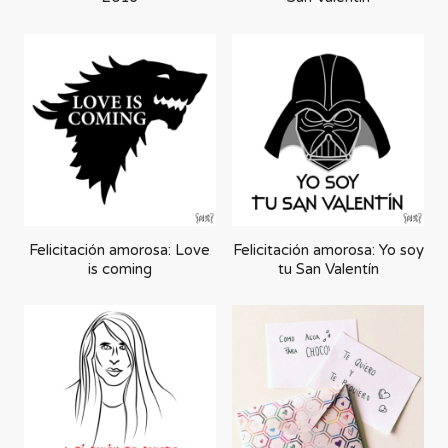
Felicitación amorosa: Love
Felicitación amorosa: Yo soy
is coming
tu San Valentín