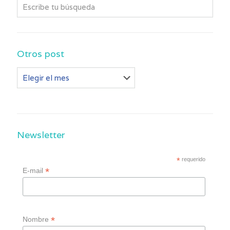
Otros post
Otros
post
Newsletter
*
requerido
*
E-mail
*
Nombre