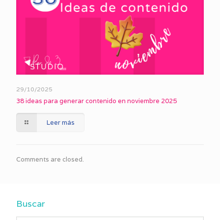
29/10/2025
38 ideas para generar contenido en noviembre 2025
Leer más
Comments are closed.
Buscar