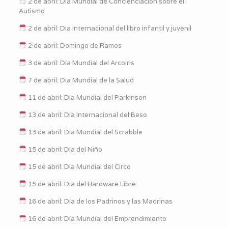
2 de abril: Día Mundial de Concienciación sobre el
Autismo
2 de abril: Día Internacional del libro infantil y juvenil
2 de abril: Domingo de Ramos
3 de abril: Día Mundial del Arcoíris
7 de abril: Día Mundial de la Salud
11 de abril: Día Mundial del Parkinson
13 de abril: Día Internacional del Beso
13 de abril: Día Mundial del Scrabble
15 de abril: Día del Niño
15 de abril: Día Mundial del Circo
15 de abril: Día del Hardware Libre
16 de abril: Día de los Padrinos y las Madrinas
16 de abril: Día Mundial del Emprendimiento