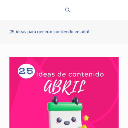
25 ideas para generar contenido en abril