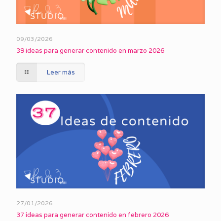
09/03/2026
39 ideas para generar contenido en marzo 2026
Leer más
27/01/2026
37 ideas para generar contenido en febrero 2026