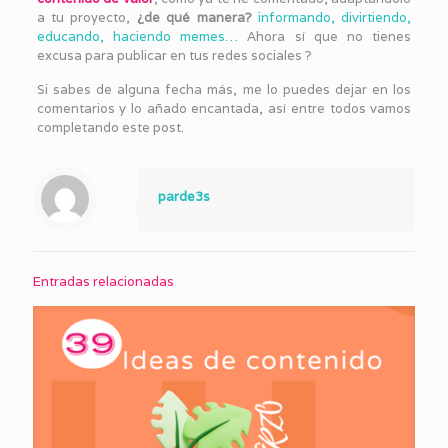
a tu proyecto,
¿de qué manera?
informando, divirtiendo,
educando, haciendo memes…
Ahora sí que no tienes
excusa para publicar en tus redes sociales ?
Si sabes de alguna fecha más, me lo puedes dejar en los
comentarios y lo añado encantada, así entre todos vamos
completando este post.
parde3s
Entradas relacionadas