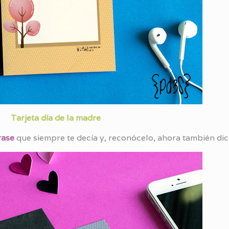
Tarjeta día de la madre
rase
que siempre te decía y, reconócelo, ahora también dice