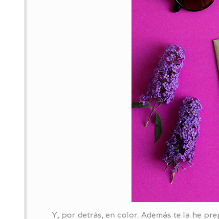
Y, por detrás, en color. Además te la he pr