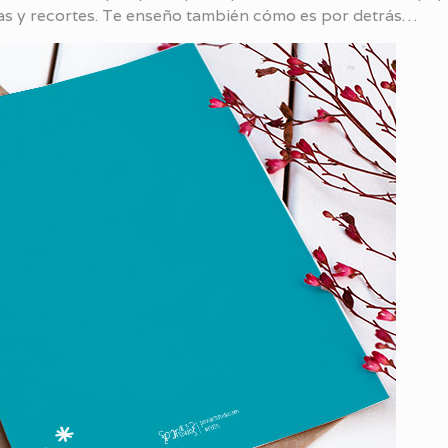
mas y recortes. Te enseño también cómo es por detrás…