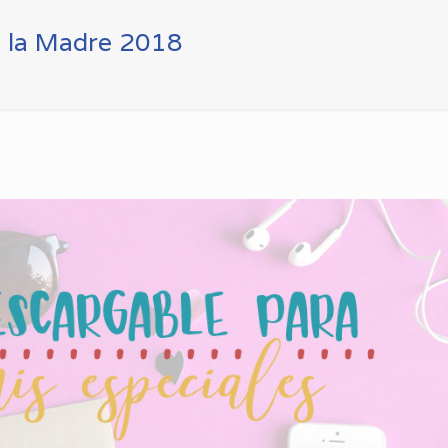
de la Madre 2018