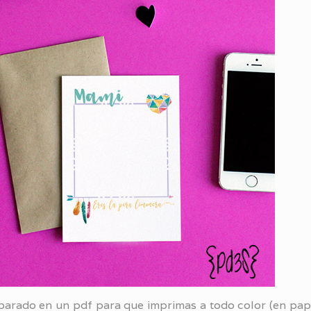
eparado en un pdf para que imprimas a todo color (en pap