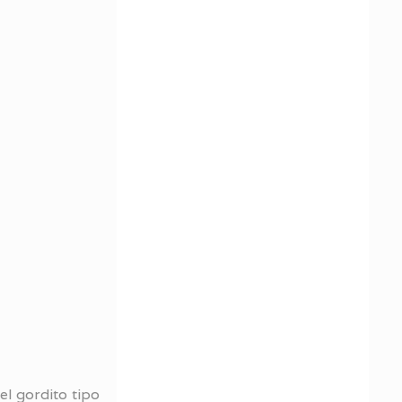
el gordito tipo