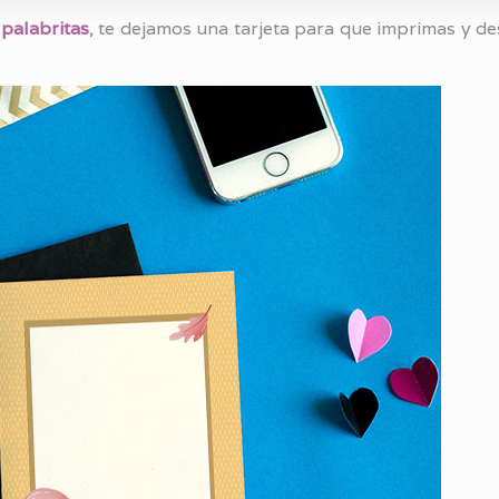
 palabritas
, te dejamos una tarjeta para que imprimas y de