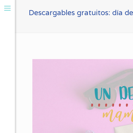
Descargables gratuitos: día 