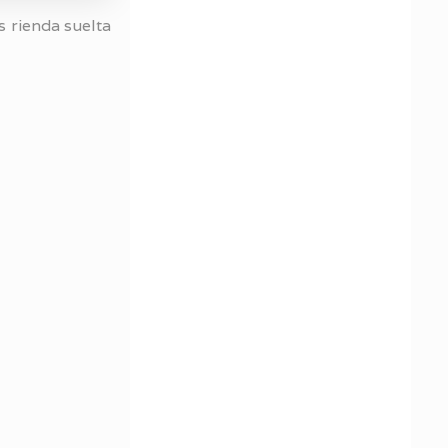
s rienda suelta