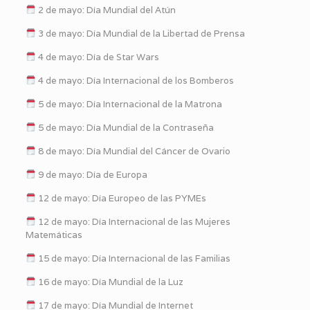
2 de mayo: Día Mundial del Atún
3 de mayo: Día Mundial de la Libertad de Prensa
4 de mayo: Día de Star Wars
4 de mayo: Día Internacional de los Bomberos
5 de mayo: Día Internacional de la Matrona
5 de mayo: Día Mundial de la Contraseña
8 de mayo: Día Mundial del Cáncer de Ovario
9 de mayo: Día de Europa
12 de mayo: Día Europeo de las PYMEs
12 de mayo: Día Internacional de las Mujeres
Matemáticas
15 de mayo: Día Internacional de las Familias
16 de mayo: Día Mundial de la Luz
17 de mayo: Día Mundial de Internet