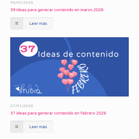
09/03/2026
39 ideas para generar contenido en marzo 2026
Leer más
27/01/2026
37 ideas para generar contenido en febrero 2026
Leer más