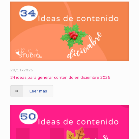
29/11/2025
34 ideas para generar contenido en diciembre 2025
Leer más