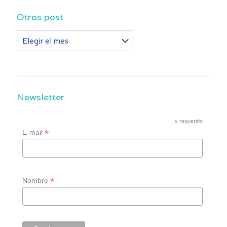
Otros post
Otros
post
Newsletter
*
requerido
*
E-mail
*
Nombre