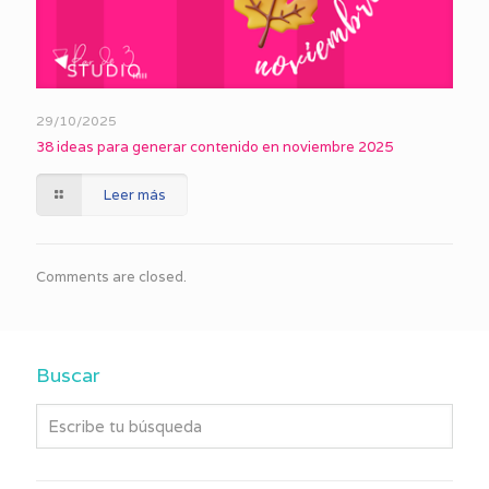
29/10/2025
38 ideas para generar contenido en noviembre 2025
Leer más
Comments are closed.
Buscar