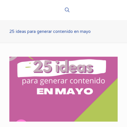
25 ideas para generar contenido en mayo