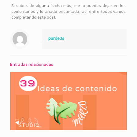
Si sabes de alguna fecha más, me lo puedes dejar en los
comentarios y lo añado encantada, así entre todos vamos
completando este post.
parde3s
Entradas relacionadas