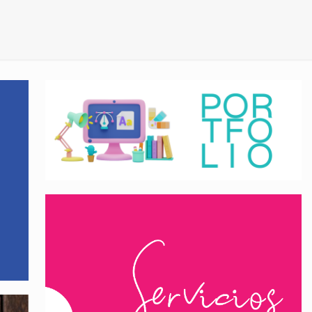
Portfolio
Servicios