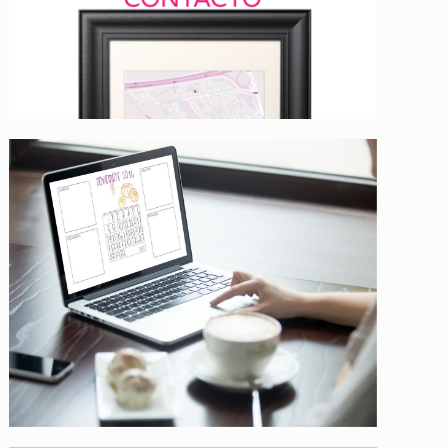
Contacto
Descargables