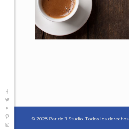
© 2025 Par de 3 Studio. Todos los derechos