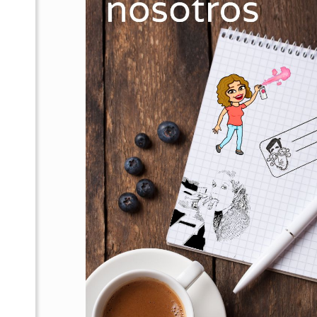
Nosotros