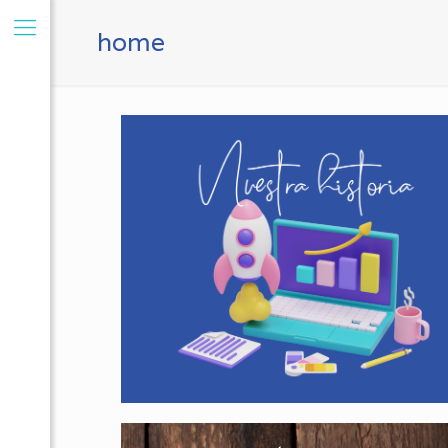
home
Nuestra historia