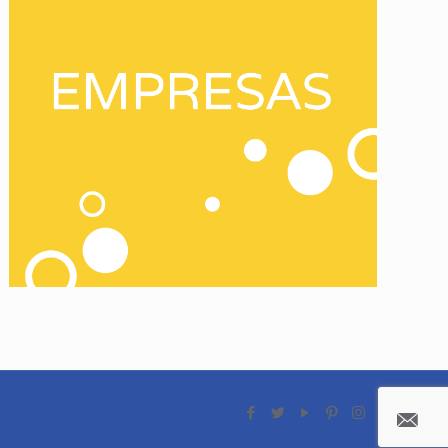
Empresas