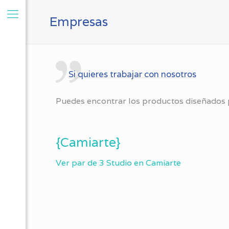
Empresas
Si quieres trabajar con nosotros
Puedes encontrar los productos diseñados p
{Camiarte}
Ver par de 3 Studio en Camiarte