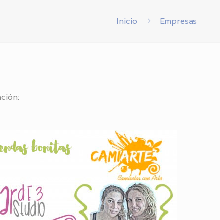
Inicio
Empresas
ción: