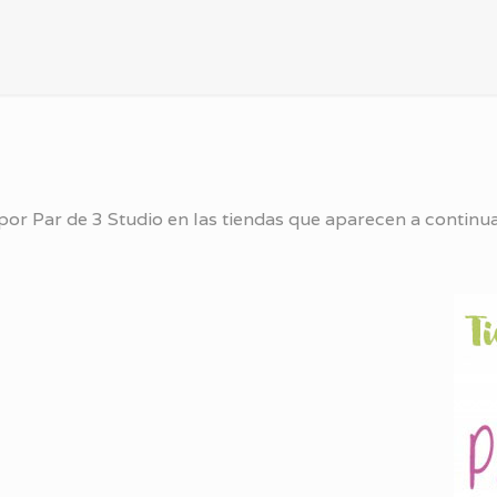
or Par de 3 Studio en las tiendas que aparecen a continua