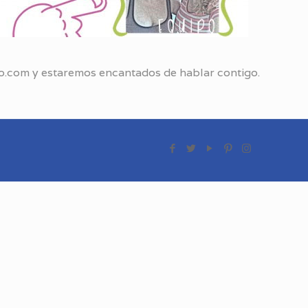
dio.com y estaremos encantados de hablar contigo.