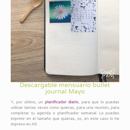
Descargable mensuario bullet
journal Mayo
Y, por último, un
planificador diario
, para que lo puedas
utilizar tantas veces como quieras, para una reunión, para
completar tu agenda o planificador semanal. Lo puedes
imprimir en el tamaño que quieras, yo, en este caso lo he
impreso en A5.