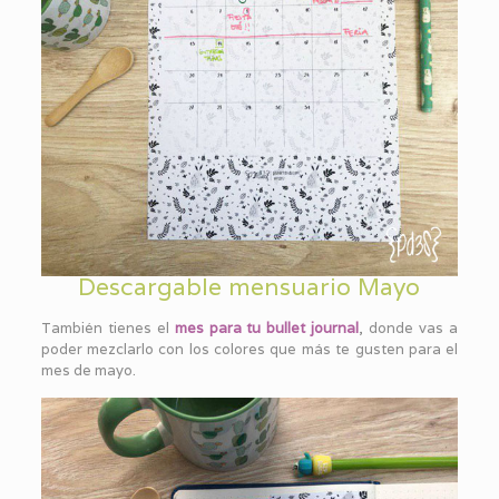
Descargable mensuario Mayo
También tienes el
mes para tu bullet journal
, donde vas a
poder mezclarlo con los colores que más te gusten para el
mes de mayo.