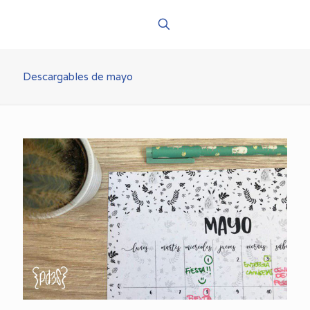
Descargables de mayo