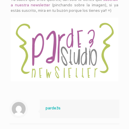
a nuestra newsletter
(pinchando sobre la imagen), si ya
estás suscrito, mira en tu buzón porque los tienes ya!! =)
parde3s