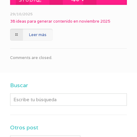
29/10/2025
38 ideas para generar contenido en noviembre 2025
Leer más
Comments are closed.
Buscar
Otros post