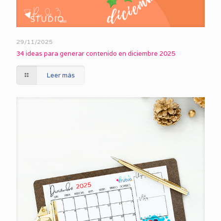
29/11/2025
34 ideas para generar contenido en diciembre 2025
Leer más