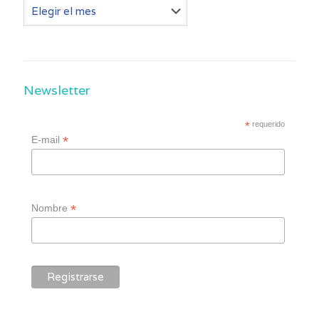
Otros
post
Newsletter
*
requerido
*
E-mail
*
Nombre