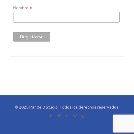
*
Nombre
© 2025 Par de 3 Studio. Todos los derechos reservados.