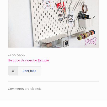
16/07/2020
Un poco de nuestro Estudio
Leer más
Comments are closed.