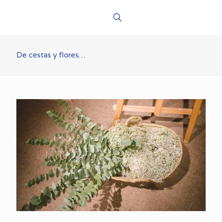
De cestas y flores…