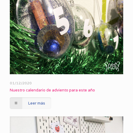
01/12/2020
Nuestro calendario de adviento para este año
Leer más