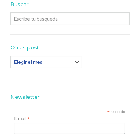
Buscar
Otros post
Otros
post
Newsletter
*
requerido
*
E-mail