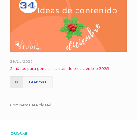
29/11/2025
34 ideas para generar contenido en diciembre 2025
Leer más
Comments are closed.
Buscar