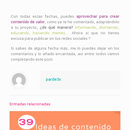
Con todas estas fechas, puedes
a
provechar para crear
contenido de valor
, como ya te he comentado, adaptándolo
a tu proyecto,
¿de qué manera?
informando, divirtiendo,
educando, haciendo memes…
Ahora sí que no tienes
excusa para publicar en tus redes sociales ?
Si sabes de alguna fecha más, me lo puedes dejar en los
comentarios y lo añado encantada, así entre todos vamos
completando este post.
parde3s
Entradas relacionadas