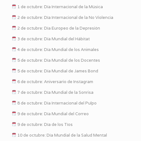
1 de octubre: Día Internacional de la Música
2 de octubre: Día Internacional de la No Violencia
2 de octubre: Día Europeo de la Depresión
3 de octubre: Día Mundial del Hábitat
4 de octubre: Día Mundial de los Animales
5 de octubre: Día Mundial de los Docentes
5 de octubre: Día Mundial de James Bond
6 de octubre: Aniversario de Instagram
7 de octubre: Día Mundial de la Sonrisa
8 de octubre: Día Internacional del Pulpo
9 de octubre: Día Mundial del Correo
9 de octubre: Día de los Tíos
10 de octubre: Día Mundial de la Salud Mental