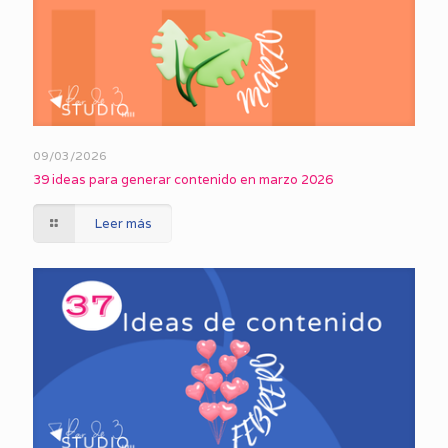
09/03/2026
39 ideas para generar contenido en marzo 2026
Leer más