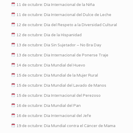
11 de octubre: Día Internacional de la Niña
11 de octubre: Día Internacional del Dulce de Leche
12 de octubre: Día del Respeto a la Diversidad Cultural
12 de octubre: Día de la Hispanidad
13 de octubre: Día Sin Sujetador – No Bra Day
13 de octubre: Día Internacional de Ponerse Traje
14 de octubre: Día Mundial del Huevo
15 de octubre: Día Mundial de la Mujer Rural
15 de octubre: Día Mundial del Lavado de Manos
15 de octubre: Día Internacional del Perezoso
16 de octubre: Día Mundial del Pan
16 de octubre: Día Internacional del Jefe
19 de octubre: Día Mundial contra el Cáncer de Mama