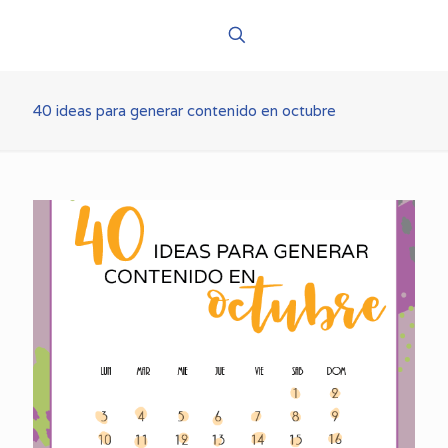
40 ideas para generar contenido en octubre