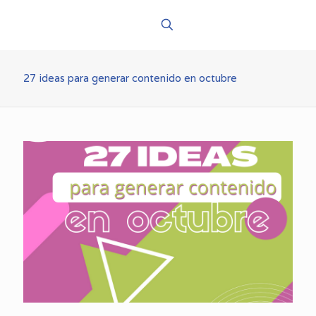
27 ideas para generar contenido en octubre