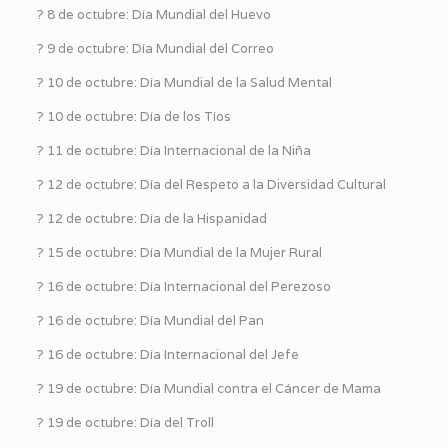
?️ 8 de octubre: Día Mundial del Huevo
?️ 9 de octubre: Día Mundial del Correo
?️ 10 de octubre: Día Mundial de la Salud Mental
?️ 10 de octubre: Día de los Tíos
?️ 11 de octubre: Día Internacional de la Niña
?️ 12 de octubre: Día del Respeto a la Diversidad Cultural
?️ 12 de octubre: Día de la Hispanidad
?️ 15 de octubre: Día Mundial de la Mujer Rural
?️ 16 de octubre: Día Internacional del Perezoso
?️ 16 de octubre: Día Mundial del Pan
?️ 16 de octubre: Día Internacional del Jefe
?️ 19 de octubre: Día Mundial contra el Cáncer de Mama
?️ 19 de octubre: Día del Troll