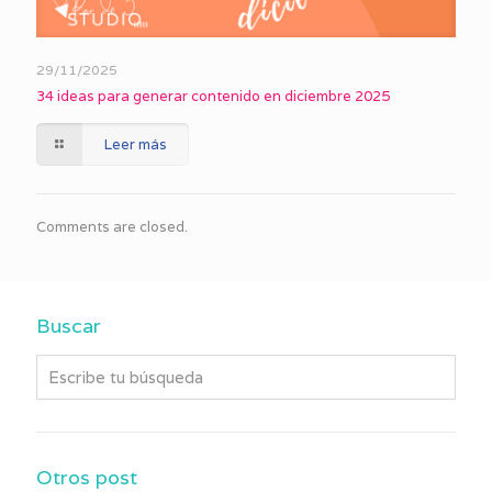
29/11/2025
34 ideas para generar contenido en diciembre 2025
Leer más
Comments are closed.
Buscar
Otros post