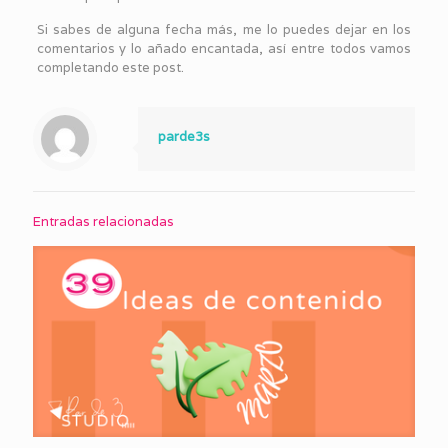
Si sabes de alguna fecha más, me lo puedes dejar en los
comentarios y lo añado encantada, así entre todos vamos
completando este post.
parde3s
Entradas relacionadas