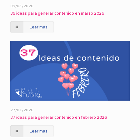
09/03/2026
39 ideas para generar contenido en marzo 2026
Leer más
27/01/2026
37 ideas para generar contenido en febrero 2026
Leer más