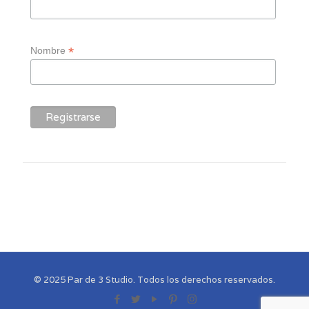
*
Nombre
© 2025 Par de 3 Studio. Todos los derechos reservados.