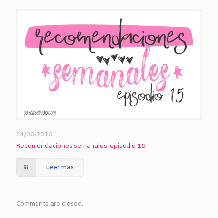
24/06/2016
Recomendaciones semanales: episodio 15
Leer más
Comments are closed.