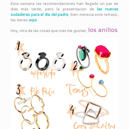
Esta semana las recomendaciones han llegado un par de
días más tarde, pero la presentación de
las nuevas
sudaderas para el día del padre
, bien merecía este retraso,
las tienes
aquí
.
los anillos
Hoy, otra de las cosas que más me gustan,
.