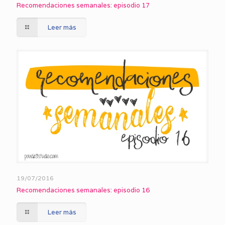
Recomendaciones semanales: episodio 17
Leer más
19/07/2016
Recomendaciones semanales: episodio 16
Leer más