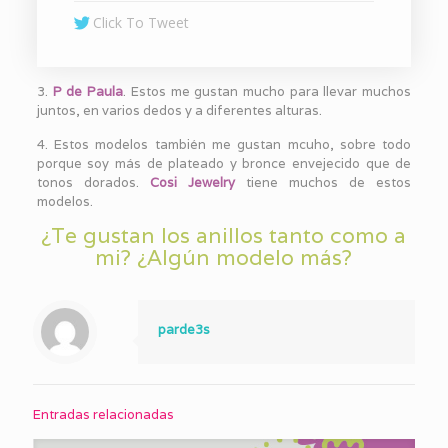
Click To Tweet
3.
P de Paula
. Estos me gustan mucho para llevar muchos
juntos, en varios dedos y a diferentes alturas.
4. Estos modelos también me gustan mcuho, sobre todo
porque soy más de plateado y bronce envejecido que de
tonos dorados.
Cosi Jewelry
tiene muchos de estos
modelos.
¿Te gustan los anillos tanto como a
mi? ¿Algún modelo más?
parde3s
Entradas relacionadas