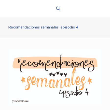
Recomendaciones semanales: episodio 4