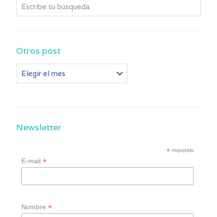
Otros post
Otros
post
Newsletter
*
requerido
*
E-mail
*
Nombre