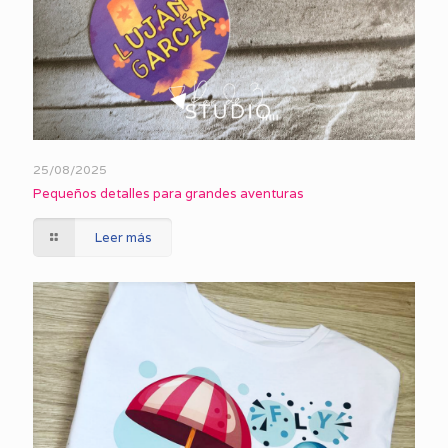
25/08/2025
Pequeños detalles para grandes aventuras
Leer más