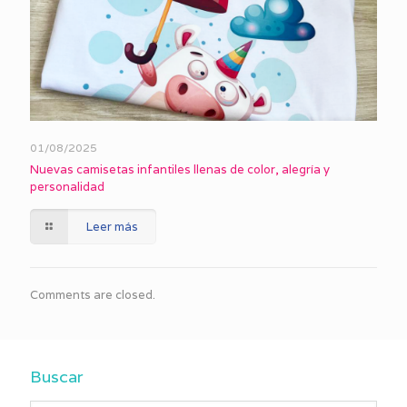
01/08/2025
Nuevas camisetas infantiles llenas de color, alegría y
personalidad
Leer más
Comments are closed.
Buscar