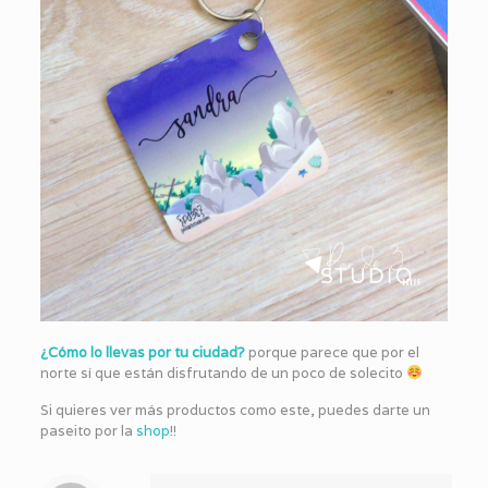
¿Cómo lo llevas por tu ciudad?
porque parece que por el
norte sí que están disfrutando de un poco de solecito
Si quieres ver más productos como este, puedes darte un
paseito por la
shop
!!