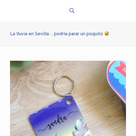
La lluvia en Sevilla… podría parar un poquito