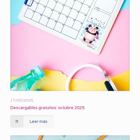
17/09/2025
Descargables gratuitos: octubre 2025
Leer más