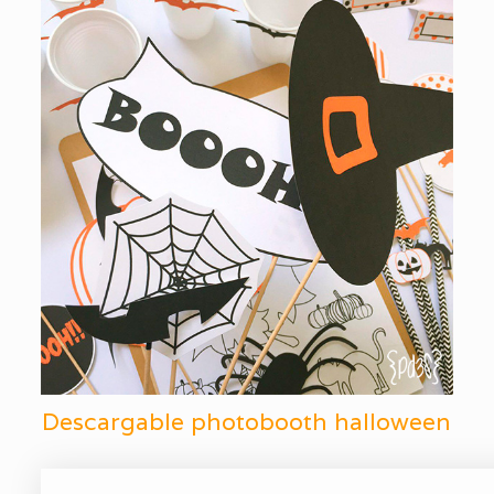
Descargable photobooth halloween