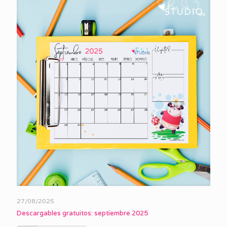
27/08/2025
Descargables gratuitos: septiembre 2025