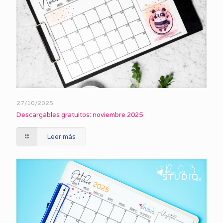
27/10/2025
Descargables gratuitos: noviembre 2025
Leer más