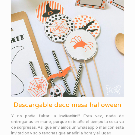
Descargable deco mesa halloween
Y no podía faltar la
invitación!!!
Esta vez, nada de
entregarlas en mano, porque este año el tiempo la cosa va
de sorpresas. Así que enviamos un whasapp o mail con esta
invitación y sólo tendrías que añadir la hora y el lugar!