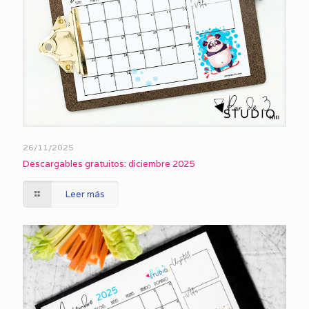
26/11/2025
Descargables gratuitos: diciembre 2025
Leer más