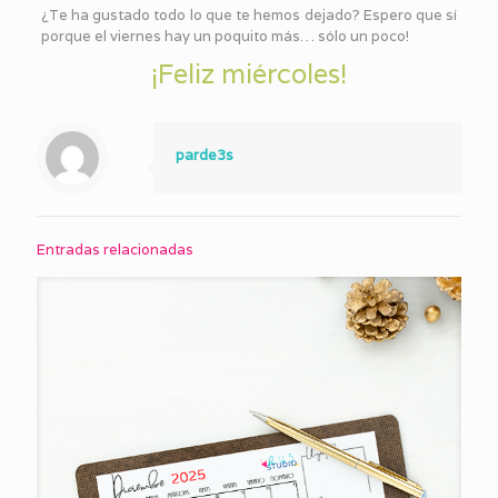
¿Te ha gustado todo lo que te hemos dejado? Espero que sí
porque el viernes hay un poquito más… sólo un poco!
¡Feliz miércoles!
parde3s
Entradas relacionadas