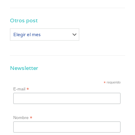
Otros post
Otros
post
Newsletter
*
requerido
*
E-mail
*
Nombre