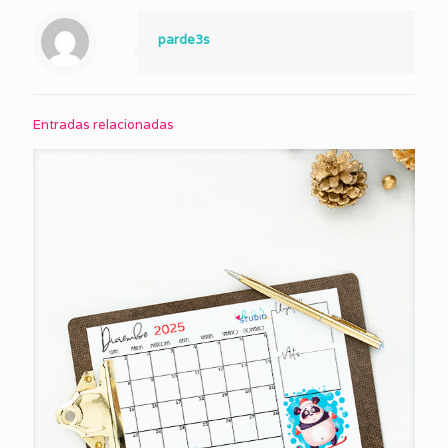
parde3s
Entradas relacionadas