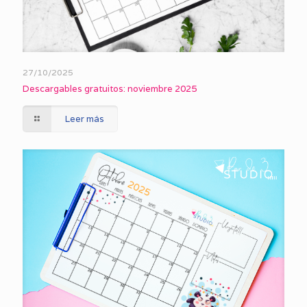
27/10/2025
Descargables gratuitos: noviembre 2025
Leer más