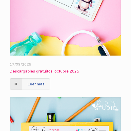
17/09/2025
Descargables gratuitos: octubre 2025
Leer más