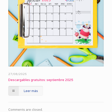
27/08/2025
Descargables gratuitos: septiembre 2025
Leer más
Comments are closed.