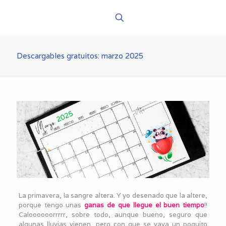
Descargables gratuitos: marzo 2025
La primavera, la sangre altera. Y yo desenado que la altere,
porque tengo unas
ganas de que llegue el buen tiempo
!!
Caloooooorrrrr, sobre todo, aunque bueno, seguro que
algunas lluvias vienen, pero con que se vaya un poquito