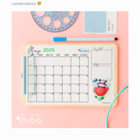
comentarios