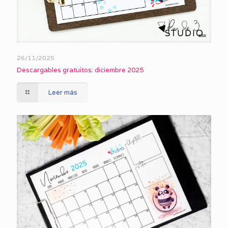
26/11/2025
Descargables gratuitos: diciembre 2025
Leer más