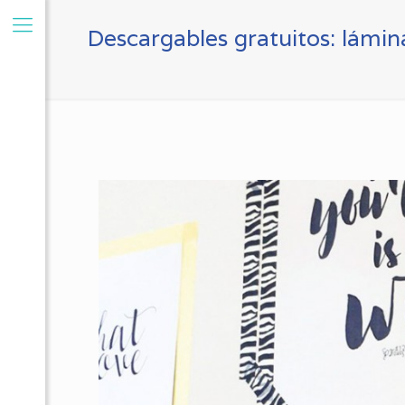
Descargables gratuitos: lámina