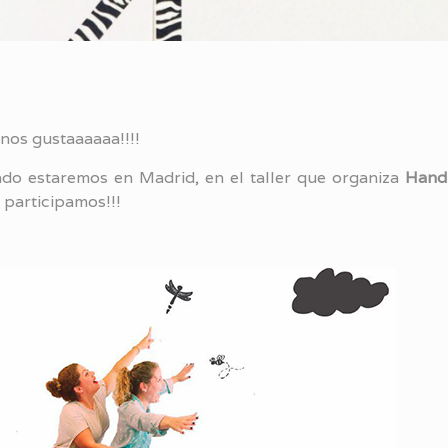
 nos gustaaaaaa!!!!
o estaremos en Madrid, en el taller que organiza
Hand
participamos!!!