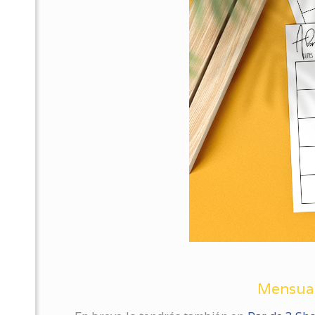
Mensuar