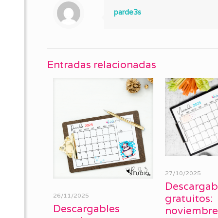
parde3s
Entradas relacionadas
27/10/2025
Descargab
26/11/2025
gratuitos:
Descargables
noviembre