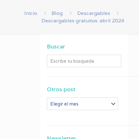
Inicio
Blog
Descargables
Descargables gratuitos: abril 2024
Buscar
Otros post
Otros
post
Newsletter