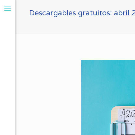
Descargables gratuitos: abril