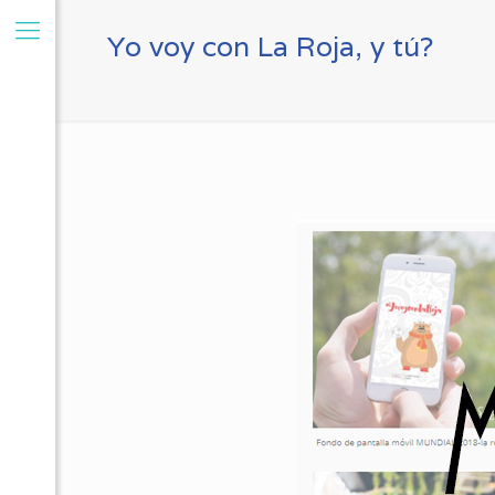
Yo voy con La Roja, y tú?