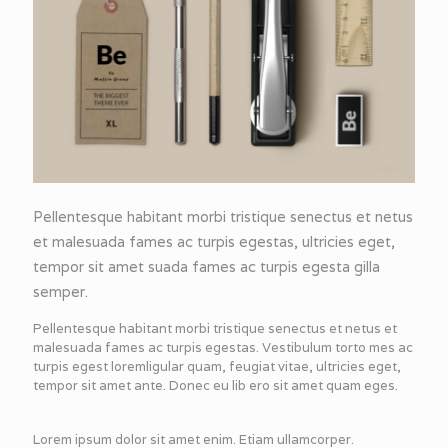
Pellentesque habitant morbi tristique senectus et netus
et malesuada fames ac turpis egestas, ultricies eget,
tempor sit amet suada fames ac turpis egesta gilla
semper.
Pellentesque habitant morbi tristique senectus et netus et
malesuada fames ac turpis egestas. Vestibulum torto mes ac
turpis egest loremligular quam, feugiat vitae, ultricies eget,
tempor sit amet ante. Donec eu lib ero sit amet quam eges.
Lorem ipsum dolor sit amet enim. Etiam ullamcorper.