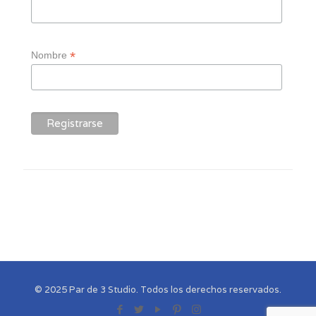
*
Nombre
© 2025 Par de 3 Studio. Todos los derechos reservados.