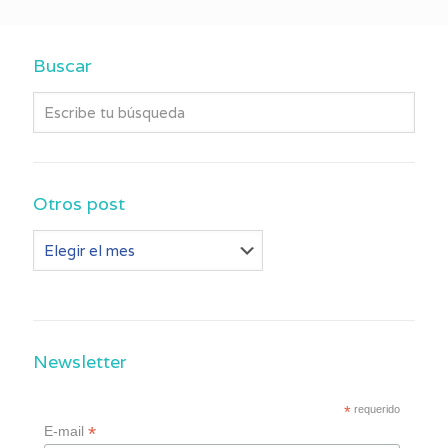
Buscar
Otros post
Otros
post
Newsletter
*
requerido
*
E-mail