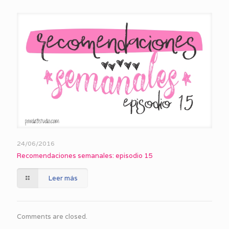
24/06/2016
Recomendaciones semanales: episodio 15
Leer más
Comments are closed.