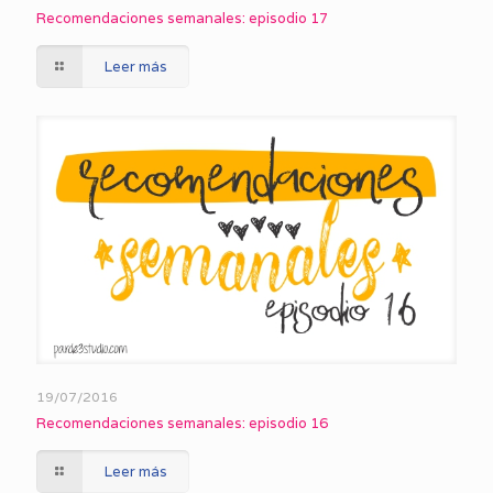
Recomendaciones semanales: episodio 17
Leer más
19/07/2016
Recomendaciones semanales: episodio 16
Leer más