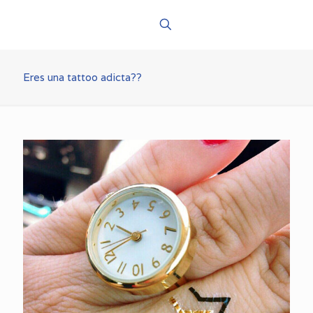
Eres una tattoo adicta??