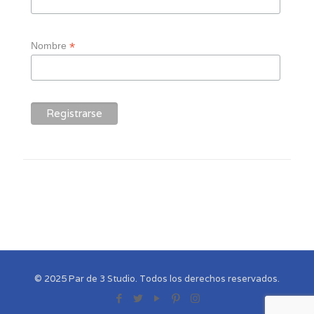
*
Nombre
© 2025 Par de 3 Studio. Todos los derechos reservados.