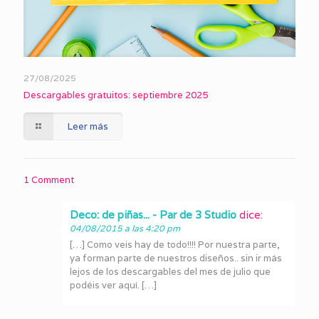
27/08/2025
Descargables gratuitos: septiembre 2025
Leer más
1 Comment
Deco: de piñas... - Par de 3 Studio
dice:
04/08/2015 a las 4:20 pm
[…] Como veis hay de todo!!!! Por nuestra parte,
ya forman parte de nuestros diseños.. sin ir más
lejos de los descargables del mes de julio que
podéis ver aquí. […]