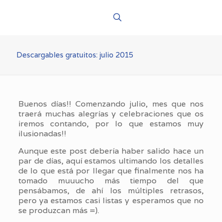
Descargables gratuitos: julio 2015
Buenos días!! Comenzando julio, mes que nos
traerá muchas alegrías y celebraciones que os
iremos contando, por lo que estamos muy
ilusionadas!!
Aunque este post debería haber salido hace un
par de días, aquí estamos ultimando los detalles
de lo que está por llegar que finalmente nos ha
tomado muuucho más tiempo del que
pensábamos, de ahí los múltiples retrasos,
pero ya estamos casi listas y esperamos que no
se produzcan más =).