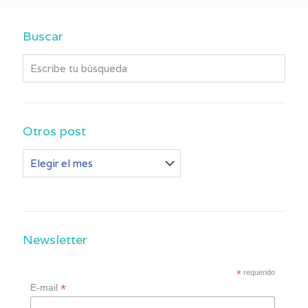
Buscar
Otros post
Otros
post
Newsletter
*
requerido
*
E-mail