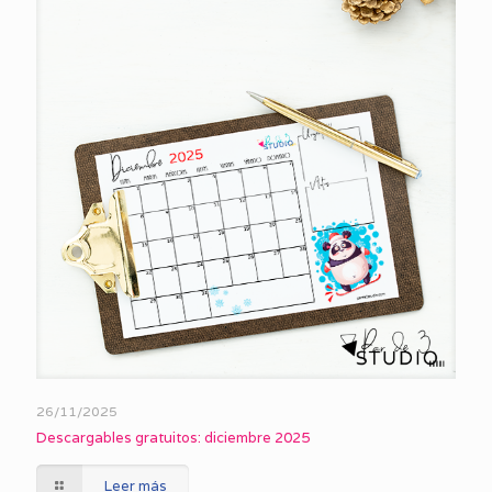
26/11/2025
Descargables gratuitos: diciembre 2025
Leer más