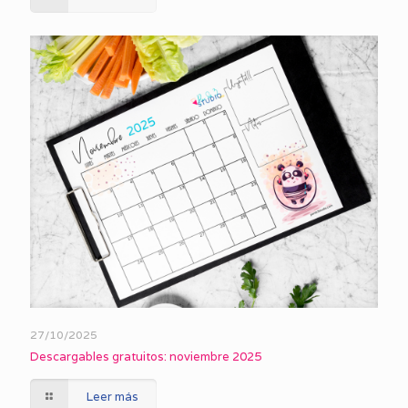
27/10/2025
Descargables gratuitos: noviembre 2025
Leer más