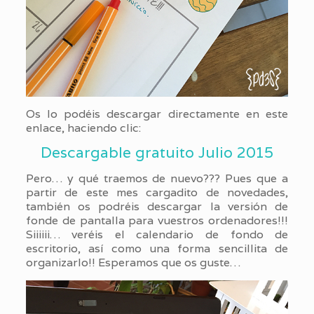
Os lo podéis descargar directamente en este
enlace, haciendo clic:
Descargable gratuito Julio 2015
Pero… y qué traemos de nuevo??? Pues que a
partir de este mes cargadito de novedades,
también os podréis descargar la versión de
fonde de pantalla para vuestros ordenadores!!!
Siiiiii… veréis el calendario de fondo de
escritorio, así como una forma sencillita de
organizarlo!! Esperamos que os guste…