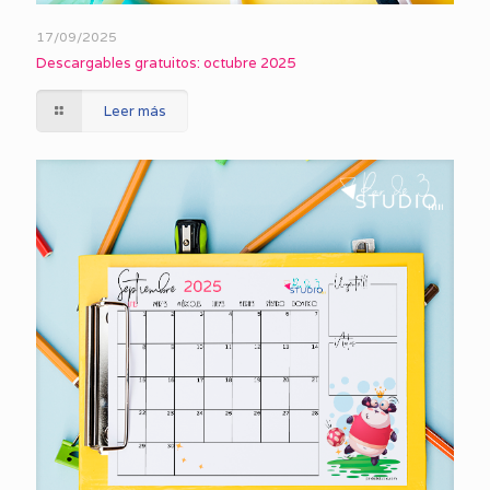
17/09/2025
Descargables gratuitos: octubre 2025
Leer más