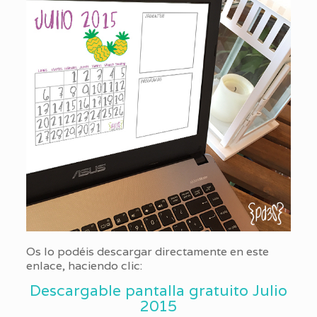
Os lo podéis descargar directamente en este
enlace, haciendo clic:
Descargable pantalla gratuito Julio
2015