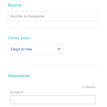
Buscar
Otros post
Otros
post
Newsletter
*
requerido
*
E-mail