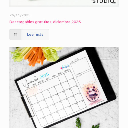
26/11/2025
Descargables gratuitos: diciembre 2025
Leer más