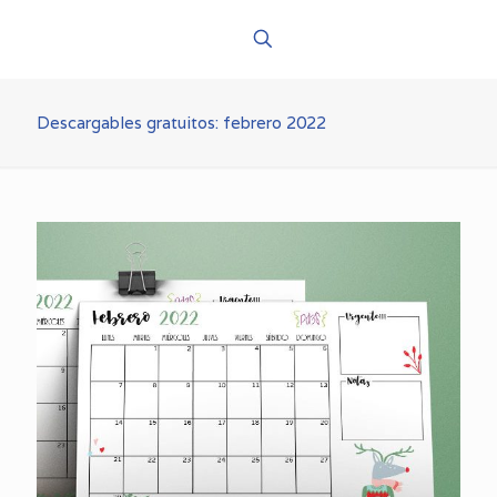
Descargables gratuitos: febrero 2022