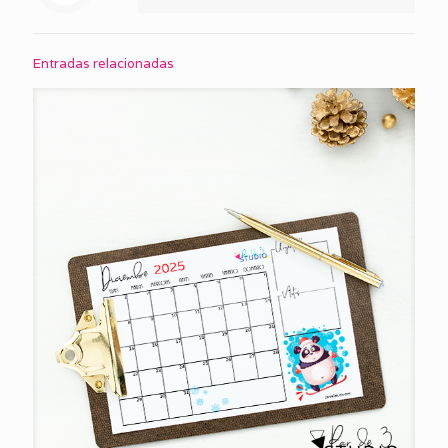
Entradas relacionadas