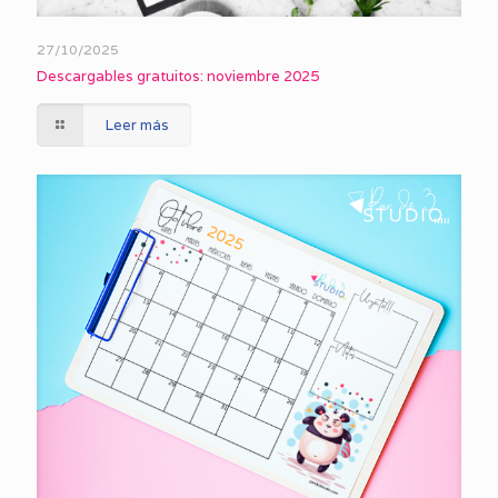
27/10/2025
Descargables gratuitos: noviembre 2025
Leer más