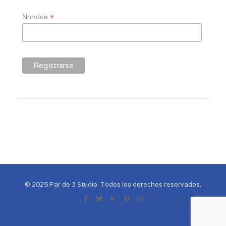
*
Nombre
© 2025 Par de 3 Studio. Todos los derechos reservados.