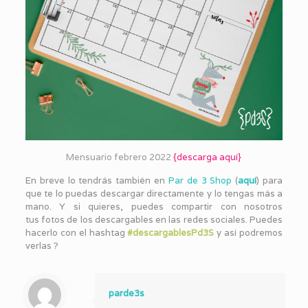
Mensuario febrero 2022
{
descarga aquí
}
En breve lo tendrás también en
Par de 3 Shop
(
aquí
) para
que te lo puedas descargar directamente y lo tengas más a
mano. Y si quieres, puedes compartir con nosotros
tus fotos de los descargables en las redes sociales. Puedes
hacerlo con el hashtag
#descargablesPd3S
y así podremos
verlas ?
parde3s