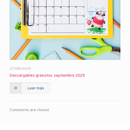
27/08/2025
Descargables gratuitos: septiembre 2025
Leer más
Comments are closed.