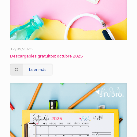
17/09/2025
Descargables gratuitos: octubre 2025
Leer más