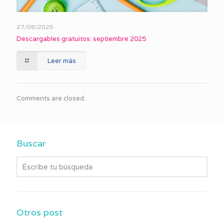
27/08/2025
Descargables gratuitos: septiembre 2025
Leer más
Comments are closed.
Buscar
Otros post