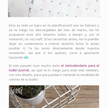
Esto es todo un logro en mi planificación!! aún en febrero y
ya te traigo los descargables del mes de marzo, me he
propuesto este año tenerlos todos a tiempo y, por el
momento, no voy mal!!. Si los necesitas antes, me lo puedes
dejar en comentarios e intento tenerlos listos lo antes
posible =) Te los envío directamente desde nuestra
newsletter, así que si los quieres, corre a apuntarte
haciendo
clic
.
El mes pasado tuvo mucho éxito
el minicalendario para el
bullet journal
, así que te lo traigo para este mes también,
con otro diseño, para que puedas ir variando la tonalidad de
colores de tu bullet.