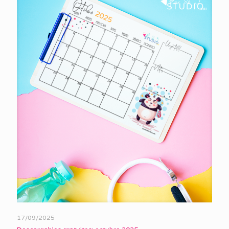
17/09/2025