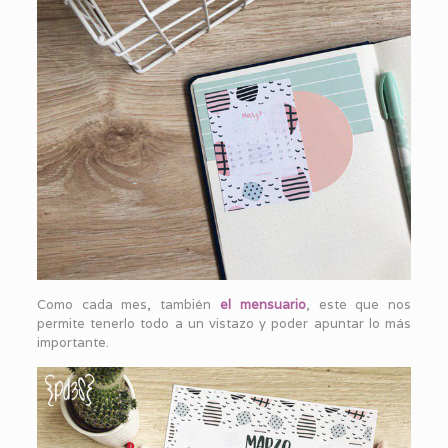
Como cada mes, también
el mensuario
, este que nos
permite tenerlo todo a un vistazo y poder apuntar lo más
importante.