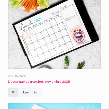
27/10/2025
Descargables gratuitos: noviembre 2025
Leer más