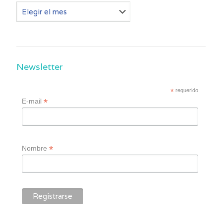
Otros
post
Newsletter
*
requerido
*
E-mail
*
Nombre