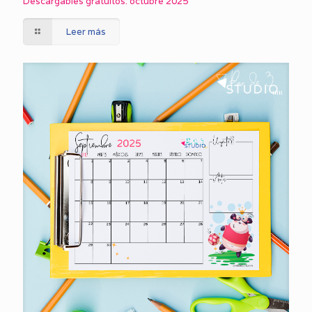
Descargables gratuitos: octubre 2025
Leer más