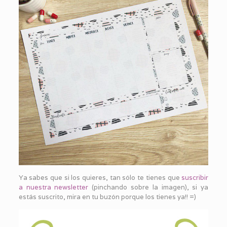
Ya sabes que si los quieres, tan sólo te tienes que
suscribir
a nuestra newsletter
(pinchando sobre la imagen), si ya
estás suscrito, mira en tu buzón porque los tienes ya!! =)