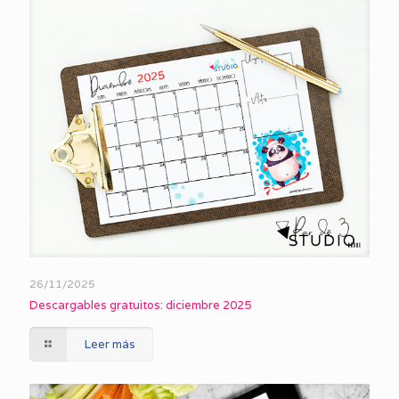
26/11/2025
Descargables gratuitos: diciembre 2025
Leer más