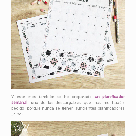
Y este mes también te he preparado
un planificador
semanal
, uno de los descargables que más me habéis
pedido, porque nunca se tienen suficientes planificadores
¿o no?