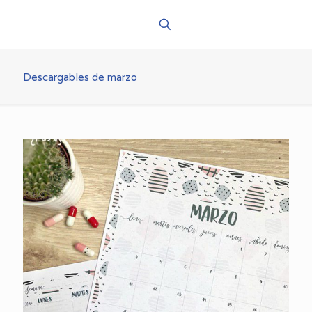
Descargables de marzo