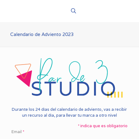
Calendario de Adviento 2023
Durante los 24 días del calendario de adviento, vas a recibir
un recurso al día, para llevar tu marca a otro nivel
*
indica que es obligatorio
Email
*