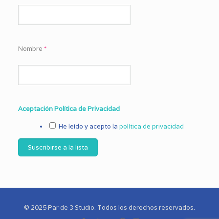
Nombre
*
Aceptación Política de Privacidad
He leído y acepto la
política de privacidad
© 2025 Par de 3 Studio. Todos los derechos reservados.